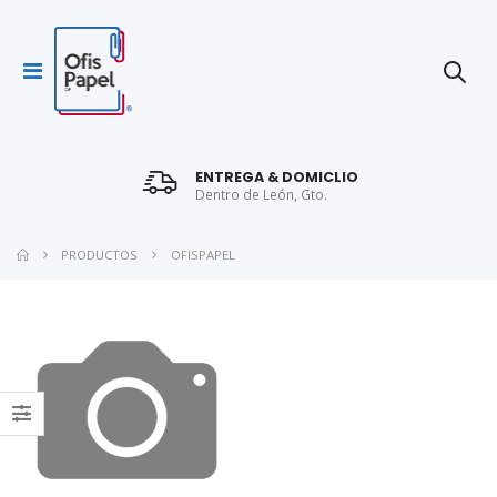
ENTREGA & DOMICLIO
Dentro de León, Gto.
PRODUCTOS
OFISPAPEL