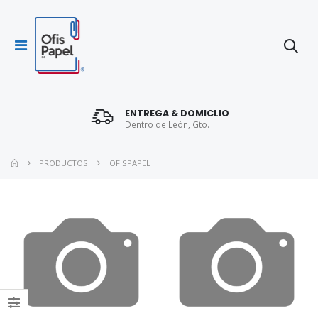
ENTREGA & DOMICLIO
Dentro de León, Gto.
PRODUCTOS
OFISPAPEL