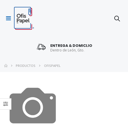
ENTREGA & DOMICLIO
Dentro de León, Gto.
PRODUCTOS
OFISPAPEL