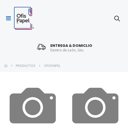
ENTREGA & DOMICLIO
Dentro de León, Gto.
PRODUCTOS
OFISPAPEL