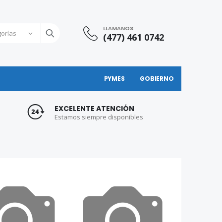
LLAMANOS
(477) 461 0742
PYMES
GOBIERNO
EXCELENTE ATENCIÓN
Estamos siempre disponibles