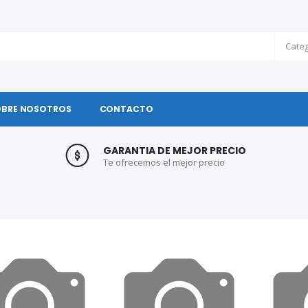
OBRE NOSOTROS
CONTACTO
GARANTIA DE MEJOR PRECIO
Te ofrecemos el mejor precio