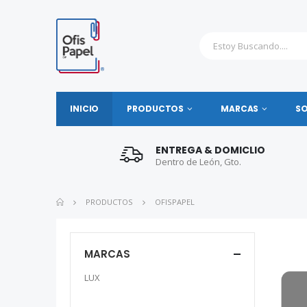
INICIO
PRODUCTOS
MARCAS
S
ENTREGA & DOMICLIO
Dentro de León, Gto.
PRODUCTOS
OFISPAPEL
MARCAS
LUX